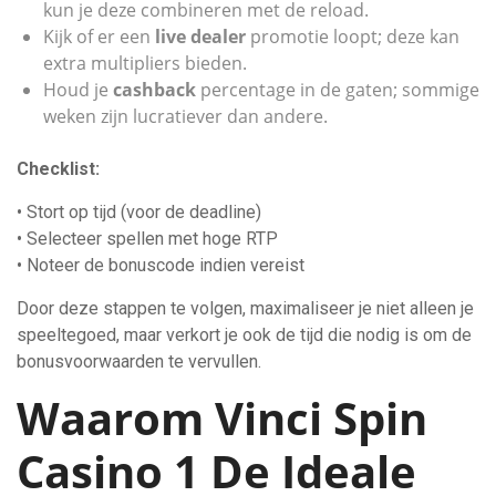
kun je deze combineren met de reload.
Kijk of er een
live dealer
promotie loopt; deze kan
extra multipliers bieden.
Houd je
cashback
percentage in de gaten; sommige
weken zijn lucratiever dan andere.
Checklist:
• Stort op tijd (voor de deadline)
• Selecteer spellen met hoge RTP
• Noteer de bonuscode indien vereist
Door deze stappen te volgen, maximaliseer je niet alleen je
speeltegoed, maar verkort je ook de tijd die nodig is om de
bonusvoorwaarden te vervullen.
Waarom Vinci Spin
Casino 1 De Ideale