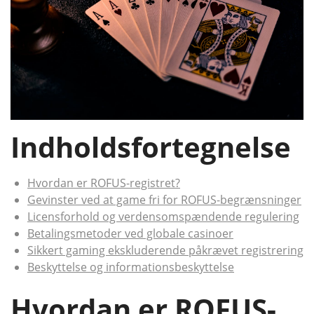
Indholdsfortegnelse
Hvordan er ROFUS-registret?
Gevinster ved at game fri for ROFUS-begrænsninger
Licensforhold og verdensomspændende regulering
Betalingsmetoder ved globale casinoer
Sikkert gaming ekskluderende påkrævet registrering
Beskyttelse og informationsbeskyttelse
Hvordan er ROFUS-