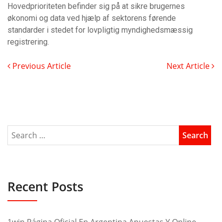
Hovedprioriteten befinder sig på at sikre brugernes
økonomi og data ved hjælp af sektorens førende
standarder i stedet for lovpligtig myndighedsmæssig
registrering.
Previous Article
Next Article
Recent Posts
1win Página Oficial En Argentina Apuestas Y Online