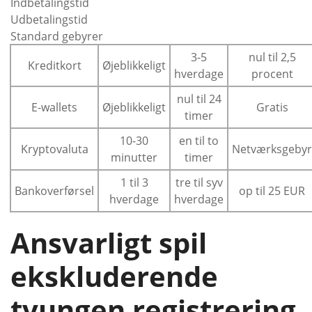
Indbetalingstid
Udbetalingstid
Standard gebyrer
3-5
nul til 2,5
Kreditkort
Øjeblikkeligt
hverdage
procent
nul til 24
E-wallets
Øjeblikkeligt
Gratis
timer
10-30
en til to
Kryptovaluta
Netværksgebyr
minutter
timer
1 til 3
tre til syv
Bankoverførsel
op til 25 EUR
hverdage
hverdage
Ansvarligt spil
ekskluderende
tvungen registrering