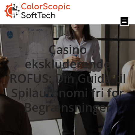
content
Casino
ekskluderende
ROFUS: Din Guide til
Spilautonomi fri for
Begrænsninger