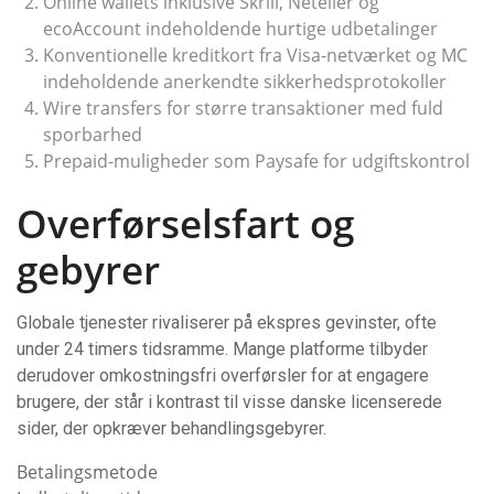
Online wallets inklusive Skrill, Neteller og
ecoAccount indeholdende hurtige udbetalinger
Konventionelle kreditkort fra Visa-netværket og MC
indeholdende anerkendte sikkerhedsprotokoller
Wire transfers for større transaktioner med fuld
sporbarhed
Prepaid-muligheder som Paysafe for udgiftskontrol
Overførselsfart og
gebyrer
Globale tjenester rivaliserer på ekspres gevinster, ofte
under 24 timers tidsramme. Mange platforme tilbyder
derudover omkostningsfri overførsler for at engagere
brugere, der står i kontrast til visse danske licenserede
sider, der opkræver behandlingsgebyrer.
Betalingsmetode