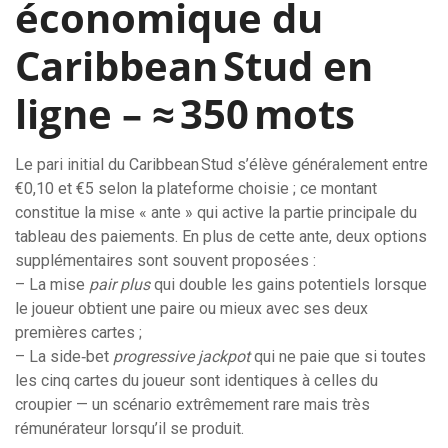
économique du
Caribbean Stud en
ligne – ≈ 350 mots
Le pari initial du Caribbean Stud s’élève généralement entre
€0,10 et €5 selon la plateforme choisie ; ce montant
constitue la mise « ante » qui active la partie principale du
tableau des paiements. En plus de cette ante, deux options
supplémentaires sont souvent proposées :
– La mise
pair plus
qui double les gains potentiels lorsque
le joueur obtient une paire ou mieux avec ses deux
premières cartes ;
– La side‑bet
progressive jackpot
qui ne paie que si toutes
les cinq cartes du joueur sont identiques à celles du
croupier — un scénario extrêmement rare mais très
rémunérateur lorsqu’il se produit.