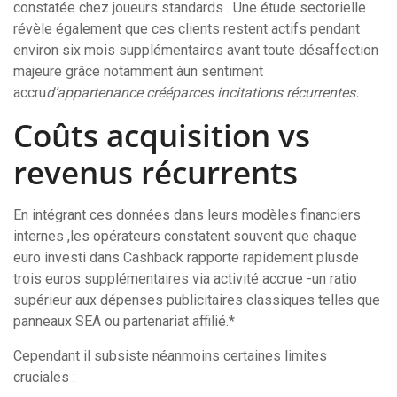
constatée chez joueurs standards . Une étude sectorielle
révèle également que ces clients restent actifs pendant
environ six mois supplémentaires avant toute désaffection
majeure grâce notamment àun sentiment
accru
d’appartenance crééparces incitations récurrentes.
Coûts acquisition vs
revenus récurrents
En intégrant ces données dans leurs modèles financiers
internes ,les opérateurs constatent souvent que chaque
euro investi dans Cashback rapporte rapidement plusde
trois euros supplémentaires via activité accrue -un ratio
supérieur aux dépenses publicitaires classiques telles que
panneaux SEA ou partenariat affilié.*
Cependant il subsiste néanmoins certaines limites
cruciales :