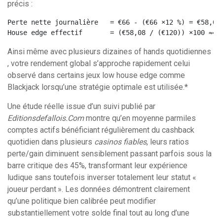
précis :
Perte nette journalière   = €66 - (€66 ×12 %) = €58,08

Ainsi même avec plusieurs dizaines of hands quotidiennes
, votre rendement global s’approche rapidement celui
observé dans certains jeux low house edge comme
Blackjack lorsqu’une stratégie optimale est utilisée.*
Une étude réelle issue d’un suivi publié par
Editionsdefallois.Com
montre qu’en moyenne parmiles
comptes actifs bénéficiant régulièrement du cashback
quotidien dans plusieurs
casinos fiables
, leurs ratios
perte/gain diminuent sensiblement passant parfois sous la
barre critique des 45%, transformant leur expérience
ludique sans toutefois inverser totalement leur statut «
joueur perdant ». Les données démontrent clairement
qu’une politique bien calibrée peut modifier
substantiellement votre solde final tout au long d’une