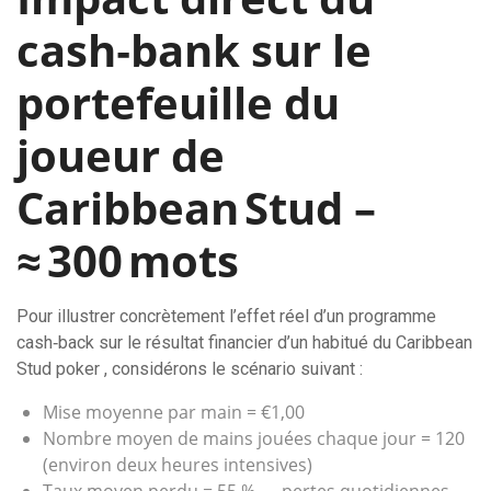
cash‑bank sur le
portefeuille du
joueur de
Caribbean Stud –
≈ 300 mots
Pour illustrer concrètement l’effet réel d’un programme
cash‑back sur le résultat financier d’un habitué du Caribbean​
Stud poker , considérons le scénario suivant :
Mise moyenne par main = €1,00
Nombre moyen de mains jouées chaque jour = 120
(environ deux heures intensives)