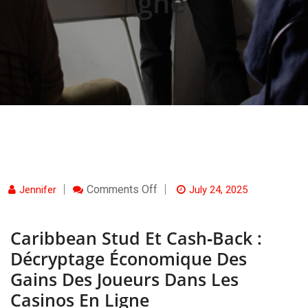
ligne
On
Comments Off
Jennifer
July 24, 2025
Caribbean
Stud
Et
Caribbean Stud Et Cash‑back :
Cash‑back
:
Décryptage Économique Des
Décryptage
Économique
Gains Des Joueurs Dans Les
Des
Gains
Casinos En Ligne
Des