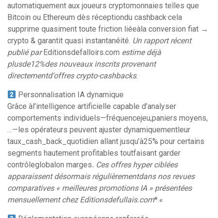
automatiquement aux joueurs cryptomonnaies telles que
Bitcoin ou Ethereum dès réceptiondu cashback·cela
supprime quasiment toute friction liéeàla conversion fiat →
crypto & garantit quasi instantanéité.
Un rapport récent
publié par
Editionsdefalloirs.com
estime déjà
plusde12%des nouveaux inscrits provenant
directementd‘offres crypto-cashbacks
.
Personnalisation IA dynamique
Grâce àl’intelligence artificielle capable d’analyser
comportements individuels—fréquencejeu,paniers moyens,
…—les opérateurs peuvent ajuster dynamiquementleur
taux_cash_back_quotidien allant jusqu’à25% pour certains
segments hautement profitables toutfaisant garder
contrôleglobalon marges
. Ces offres hyper ciblées
apparaissent désormais régulièrementdans nos revues
comparatives « meilleures promotions IA » présentées
mensuellement chez
Editionsdefullais.com
*.«