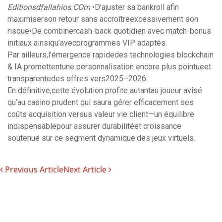
Editionsdfallahios.COm
•D’ajuster sa bankroll afin
maximiserson retour sans accroîtreexcessivement son
risque•De combinercash-back quotidien avec match-bonus
initiaux ainsiqu’avecprogrammes VIP adaptés.
Par ailleurs,l’émergence rapidedes technologies blockchain
& IA promettentune personnalisation encore plus pointueet
transparentedes offres vers2025–2026.
En définitive,cette évolution profite autantau joueur avisé
qu’au casino prudent qui saura gérer efficacement ses
coûts acquisition versus valeur vie client—un équilibre
indispensablepour assurer durabilitéet croissance
soutenue sur ce segment dynamique.des jeux virtuels.
Previous Article
Next Article