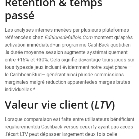
Rétention & temps
passé
Les analyses internes menées par plusieurs plateformes
référencées chez
Editionsdefallois.Com
montrent qu’après
activation immédiated »un programme CashBack quotidien
,la durée moyenne session augmente systématiquement
entre +15% et +30%. Cela signifie davantage tours joués sur
tous types­de jeux incluant évidemment notre sujet phare —
le Caribbean​Stud— générant ainsi plusde commissions
marginales malgré réduction apparentedes marges brutes
individuelles.*
Valeur vie client (
LTV
)
Lorsque comparaison est faite entre utilisateurs bénéficiant
régulièrementdu Cashback versus ceux n’y ayant pas accès
,l’écart LTV peut dépasser largement deux fois celle