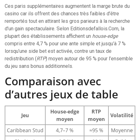
Ces paris supplémentaires augmentent la marge brute du
casino car ils offrent des chances très faibles d’être
remportés tout en attirant les gros parieurs à la recherche
d’un gain spectaculaire. Selon Editionsdefallois.Com, la
plupart des établissements affichent un
house‑edge
compris entre 4,7 % pour une ante simple et jusqu’à 7 %
lorsqu’une side bet est activée, contre un taux de
redistribution (
RTP
) moyen autour de 95 % pour l’ensemble
du jeu sans bonus additionnels.
Comparaison avec
d’autres jeux de table
House‑edge
RTP
Jeu
Volatilité
moyen
moyen
Caribbean Stud
4,7–7 %
≈95 %
Moyenne