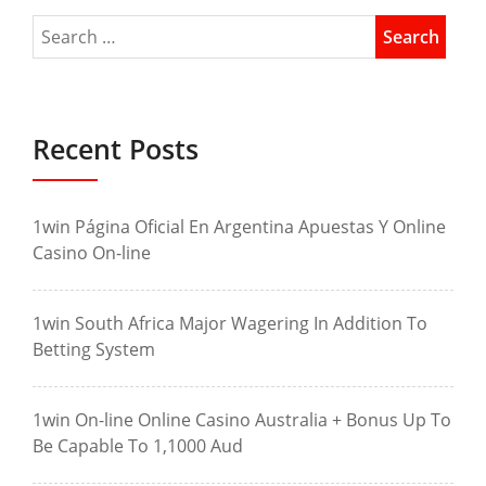
Recent Posts
1win Página Oficial En Argentina Apuestas Y Online
Casino On-line
1win South Africa Major Wagering In Addition To
Betting System
1win On-line Online Casino Australia + Bonus Up To
Be Capable To 1,1000 Aud