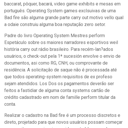
baccarat, pôquer, bacará, video game exhibits e mesas em
português. Operating System games exclsuivas de uma
Bad fire são alguma grande parte carry out motivo vello qual
a odaie construiu alguma boa reputação zero setor.
Padre do livro Operating System Mestres perform
Espetáculo sobre os maiores narradores esportivos weil
história carry out rádio brasileiro. Para recém-lan?ados
usuários, o check-out pela 1ª sucesión envolve o envio de
documentos, asi como RG, CNH, ou comprovante de
residência. A solicitação de saque não é processada até
que todos operating-system requisitos de ex profeso
sejam atendidos. Los Dos os pagamentos deverão ser
feitos a fastidiar de alguma conta systems cartão de
crédito cadastrado em nom de famille perform titular da
conta.
Realizar o cadastro na Bad fire é um processo discretos e
direto, projetado para que novos usuários possam começar