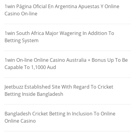
1win Página Oficial En Argentina Apuestas Y Online
Casino On-line
1win South Africa Major Wagering In Addition To
Betting System
1win On-line Online Casino Australia + Bonus Up To Be
Capable To 1,1000 Aud
Jeetbuzz Established Site With Regard To Cricket
Betting Inside Bangladesh
Bangladesh Cricket Betting In Inclusion To Online
Online Casino