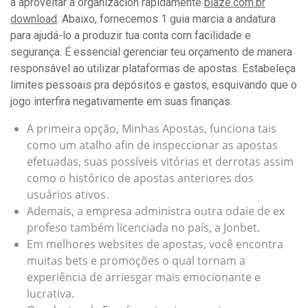
a aproveitar a organizacion rapidamente
blaze.com.br
download
. Abaixo, fornecemos 1 guia marcia a andatura
para ajudá-lo a produzir tua conta com facilidade e
segurança. É essencial gerenciar teu orçamento de manera
responsável ao utilizar plataformas de apostas. Estabeleça
limites pessoais pra depósitos e gastos, esquivando que o
jogo interfira negativamente em suas finanças.
A primeira opção, Minhas Apostas, funciona tais
como um atalho afin de inspeccionar as apostas
efetuadas, suas possíveis vitórias et derrotas assim
como o histórico de apostas anteriores dos
usuários ativos.
Ademais, a empresa administra outra odaie de ex
profeso também licenciada no país, a Jonbet.
Em melhores websites de apostas, você encontra
muitas bets e promoções o qual tornam a
experiência de arriesgar mais emocionante e
lucrativa.