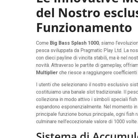
del Nostro esclu
Funzionamento
Come
Big Bass Splash 1000
, siamo l’evoluzion
pesca sviluppata da Pragmatic Play Ltd. La nost
con dieci payline di vincita stabili, ma è nel nos
novità. Attraverso le partite di gameplay, offr
Multiplier
che riesce a raggiungere coefficienti
I utenti che selezionano il nostro esclusivo si
costituiamo una banale slot tradizionale. Il pesc
colleziona in modo attivo i simboli speciali fish 
espandono esponenzialmente. Nel momento in
principale funzione bonus principale, ogni fish r
culminare nell’eccezionale valore di 1000 volte.
Sistema di Accumu