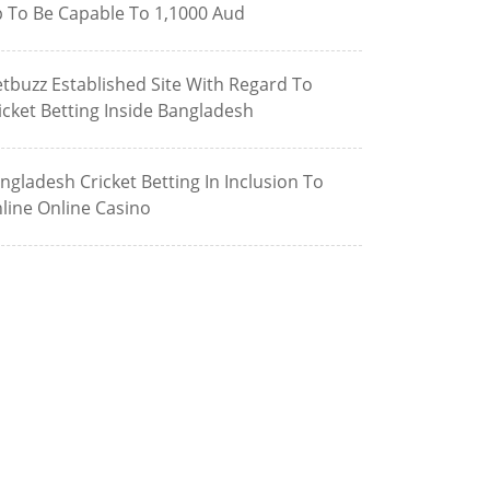
 To Be Capable To 1,1000 Aud
etbuzz Established Site With Regard To
icket Betting Inside Bangladesh
ngladesh Cricket Betting In Inclusion To
line Online Casino