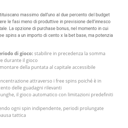
ituiscano massimo dall’uno al due percento del budget
nere le fasi meno di produttive in previsione dell’innesco
ale. La opzione di purchase bonus, nel momento in cui
 free spins a un importo di cento x la bet base, ma potenzia
eriodo di gioco:
stabilire in precedenza la somma
ve durante il gioco
montare della puntata al capitale accessibile
oncentrazione attraverso i free spins poiché è in
ento delle guadagni rilevanti
lunghe, il gioco automatico con limitazioni predefiniti
ndo ogni spin indipendente, periodi prolungate
ausa tattica