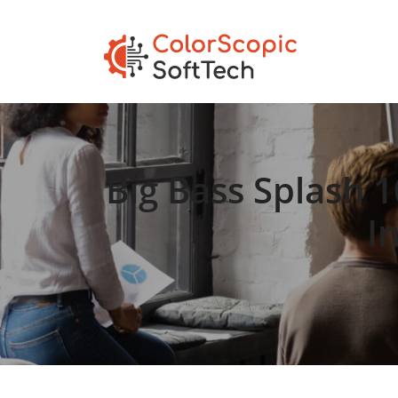
Skip
to
content
Big Bass Splash 1
I