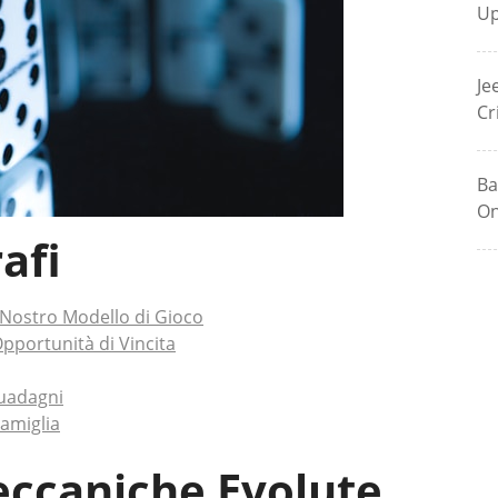
Up
Je
Cr
Ba
On
afi
l Nostro Modello di Gioco
Opportunità di Vincita
Guadagni
Famiglia
eccaniche Evolute