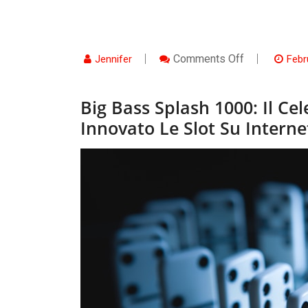
On
Comments Off
Jennifer
Febr
Big
Bass
Splash
Big Bass Splash 1000: Il Ce
1000:
Il
Innovato Le Slot Su Interne
Celebre
Gioco
Di
Fishing
Che
Ha
Ha
Innovato
Le
Slot
Su
Internet