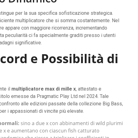
stingue per la sua specifica sofisticazione strategica.
iciente multiplicatore che si somma costantemente. Nel
tore appare con maggiore ricorrenza, incrementando
peculiarità ci fa specialmente graditi presso i utenti
dagni significative.
cord e Possibilità di
nte il
multiplicatore max di mille x
, attestato e
l titolo emesse da Pragmatic Play Ltd nel 2024. Tale
 confronto alle edizioni passate della collezione Big Bass,
per i appassionati di vincite più elevate.
 normali:
sino a due x con abbinamenti di wild plurimi
e x e aumentano con ciascun fish catturato