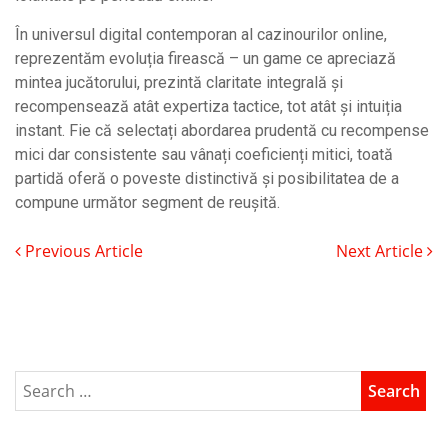
În universul digital contemporan al cazinourilor online,
reprezentăm evoluția firească – un game ce apreciază
mintea jucătorului, prezintă claritate integrală și
recompensează atât expertiza tactice, tot atât și intuiția
instant. Fie că selectați abordarea prudentă cu recompense
mici dar consistente sau vânați coeficienți mitici, toată
partidă oferă o poveste distinctivă și posibilitatea de a
compune următor segment de reușită.
Previous Article
Next Article