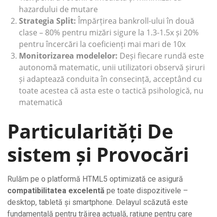
hazardului de mutare
Strategia Split:
Împărțirea bankroll-ului în două
clase – 80% pentru mizări sigure la 1.3-1.5x și 20%
pentru încercări la coeficienți mai mari de 10x
Monitorizarea modelelor:
Deși fiecare rundă este
autonomă matematic, unii utilizatori observă șiruri
și adaptează conduita în consecință, acceptând cu
toate acestea că asta este o tactică psihologică, nu
matematică
Particularități De
sistem și Provocări
Rulăm pe o platformă HTML5 optimizată ce asigură
compatibilitatea excelentă
pe toate dispozitivele –
desktop, tabletă și smartphone. Delayul scăzută este
fundamentală pentru trăirea actuală, rațiune pentru care