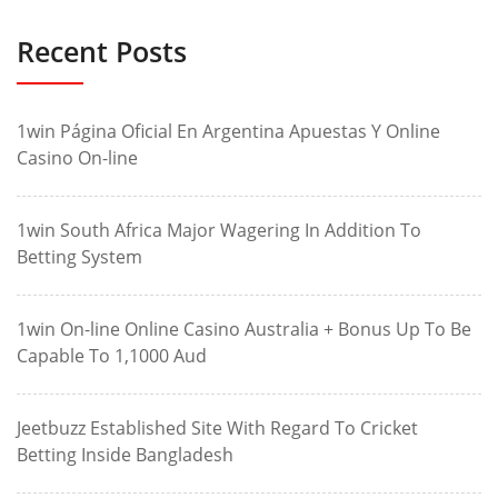
Recent Posts
1win Página Oficial En Argentina Apuestas Y Online
Casino On-line
1win South Africa Major Wagering In Addition To
Betting System
1win On-line Online Casino Australia + Bonus Up To Be
Capable To 1,1000 Aud
Jeetbuzz Established Site With Regard To Cricket
Betting Inside Bangladesh