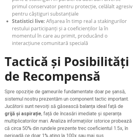
primul conservator pentru protecție, celălalt agresiv
pentru câștiguri substanțiale
Statistici live:
Afișarea în timp real a stakingurilor
restului participanți și a coeficienților la în
momentul în care au primit, producând o
interacțiune comunitară specială
Tactică și Posibilități
de Recompensă
Spre opoziție de gameurile fundamentate doar pe șansă,
sistemul nostru prezentăm un component tactic important.
Jucătorii sunt nevoiți să găsească balanța ideal față de
grijă și aspirație
, față de încasări imediate și speranța
multiplicatorilor mari. Analiza informațiilor istorice probează
că circa 50% din rundele prezente trec coeficientul 1.5x, în
perioadă ce doar 1% ating la 100x sau mai sus.