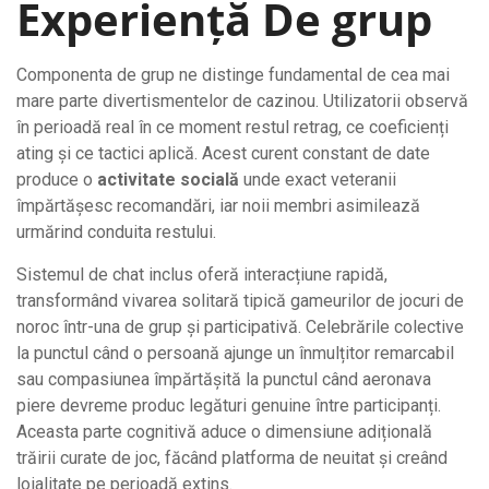
Experiență De grup
Componenta de grup ne distinge fundamental de cea mai
mare parte divertismentelor de cazinou. Utilizatorii observă
în perioadă real în ce moment restul retrag, ce coeficienți
ating și ce tactici aplică. Acest curent constant de date
produce o
activitate socială
unde exact veteranii
împărtășesc recomandări, iar noii membri asimilează
urmărind conduita restului.
Sistemul de chat inclus oferă interacțiune rapidă,
transformând vivarea solitară tipică gameurilor de jocuri de
noroc într-una de grup și participativă. Celebrările colective
la punctul când o persoană ajunge un înmulțitor remarcabil
sau compasiunea împărtășită la punctul când aeronava
piere devreme produc legături genuine între participanți.
Aceasta parte cognitivă aduce o dimensiune adițională
trăirii curate de joc, făcând platforma de neuitat și creând
loialitate pe perioadă extins.