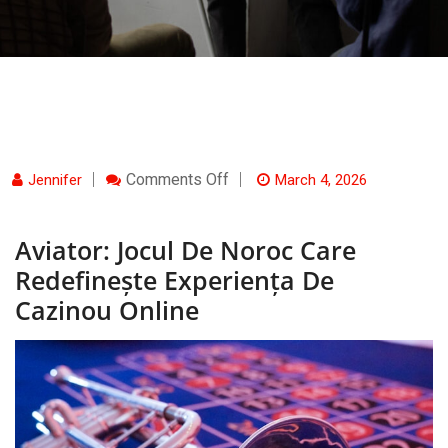
On
Comments Off
Jennifer
March 4, 2026
Aviator:
Jocul
De
Aviator: Jocul De Noroc Care
Noroc
Care
Redefinește Experiența De
Redefinește
Experiența
Cazinou Online
De
Cazinou
Online