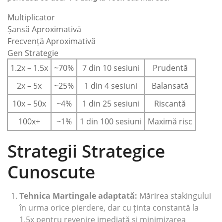
Multiplicator
Șansă Aproximativă
Frecvență Aproximativă
Gen Strategie
1.2x – 1.5x
~70%
7 din 10 sesiuni
Prudentă
2x – 5x
~25%
1 din 4 sesiuni
Balansată
10x – 50x
~4%
1 din 25 sesiuni
Riscantă
100x+
~1%
1 din 100 sesiuni
Maximă risc
Strategii Strategice
Cunoscute
Tehnica Martingale adaptată:
Mărirea stakingului
în urma orice pierdere, dar cu ținta constantă la
1.5x pentru revenire imediată și minimizarea