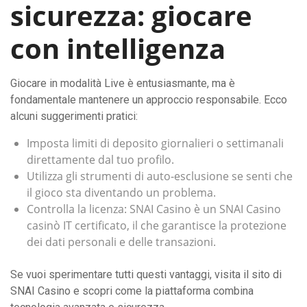
sicurezza: giocare
con intelligenza
Giocare in modalità Live è entusiasmante, ma è
fondamentale mantenere un approccio responsabile. Ecco
alcuni suggerimenti pratici:
Imposta limiti di deposito giornalieri o settimanali
direttamente dal tuo profilo.
Utilizza gli strumenti di auto‑esclusione se senti che
il gioco sta diventando un problema.
Controlla la licenza: SNAI Casino è un SNAI Casino
casinò IT certificato, il che garantisce la protezione
dei dati personali e delle transazioni.
Se vuoi sperimentare tutti questi vantaggi, visita il sito di
SNAI Casino e scopri come la piattaforma combina