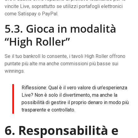
vincite Live, soprattutto se utilizzi portafogli elettronici
come Satispay o PayPal.
5.3. Gioca in modalità
“High Roller”
Se il tuo bankroll lo consente, i tavoli High Roller offrono
puntate più alte ma anche commissioni più basse sui
winnings.
Riflessione: Qual è il vero valore di un’esperienza
Live? Non è solo il divertimento, ma anche la
possibilità di gestire il proprio denaro in modo più
trasparente e controllato.
6. Responsabilità e