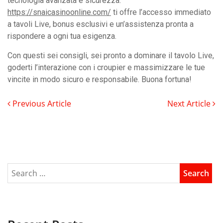
tecnologia avanzata e sicurezza.
https://snaicasinoonline.com/
ti offre l’accesso immediato
a tavoli Live, bonus esclusivi e un’assistenza pronta a
rispondere a ogni tua esigenza.
Con questi sei consigli, sei pronto a dominare il tavolo Live,
goderti l’interazione con i croupier e massimizzare le tue
vincite in modo sicuro e responsabile. Buona fortuna!
Previous Article
Next Article