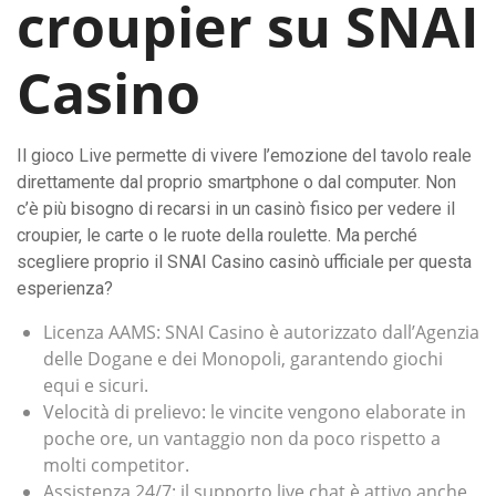
croupier su SNAI
Casino
Il gioco Live permette di vivere l’emozione del tavolo reale
direttamente dal proprio smartphone o dal computer. Non
c’è più bisogno di recarsi in un casinò fisico per vedere il
croupier, le carte o le ruote della roulette. Ma perché
scegliere proprio il SNAI Casino casinò ufficiale per questa
esperienza?
Licenza AAMS: SNAI Casino è autorizzato dall’Agenzia
delle Dogane e dei Monopoli, garantendo giochi
equi e sicuri.
Velocità di prelievo: le vincite vengono elaborate in
poche ore, un vantaggio non da poco rispetto a
molti competitor.
Assistenza 24/7: il supporto live chat è attivo anche