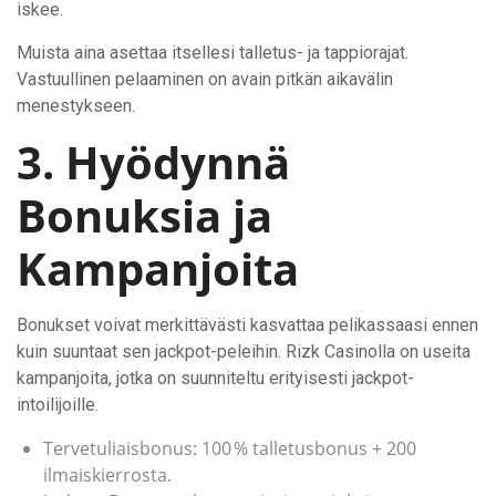
iskee.
Muista aina asettaa itsellesi talletus- ja tappiorajat.
Vastuullinen pelaaminen on avain pitkän aikavälin
menestykseen.
3. Hyödynnä
Bonuksia ja
Kampanjoita
Bonukset voivat merkittävästi kasvattaa pelikassaasi ennen
kuin suuntaat sen jackpot-peleihin. Rizk Casinolla on useita
kampanjoita, jotka on suunniteltu erityisesti jackpot-
intoilijoille.
Tervetuliaisbonus: 100 % talletusbonus + 200
ilmaiskierrosta.