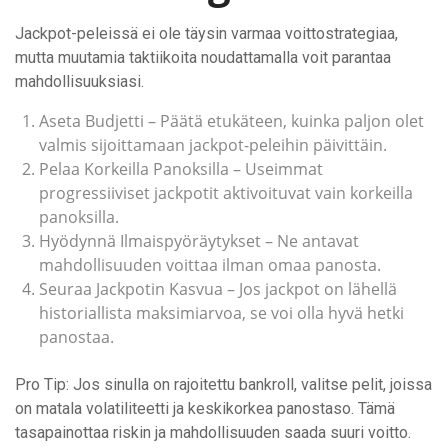
Jackpot-peleissä ei ole täysin varmaa voittostrategiaa,
mutta muutamia taktiikoita noudattamalla voit parantaa
mahdollisuuksiasi.
Aseta Budjetti – Päätä etukäteen, kuinka paljon olet
valmis sijoittamaan jackpot-peleihin päivittäin.
Pelaa Korkeilla Panoksilla – Useimmat
progressiiviset jackpotit aktivoituvat vain korkeilla
panoksilla.
Hyödynnä Ilmaispyöräytykset – Ne antavat
mahdollisuuden voittaa ilman omaa panosta.
Seuraa Jackpotin Kasvua – Jos jackpot on lähellä
historiallista maksimiarvoa, se voi olla hyvä hetki
panostaa.
Pro Tip: Jos sinulla on rajoitettu bankroll, valitse pelit, joissa
on matala volatiliteetti ja keskikorkea panostaso. Tämä
tasapainottaa riskin ja mahdollisuuden saada suuri voitto.