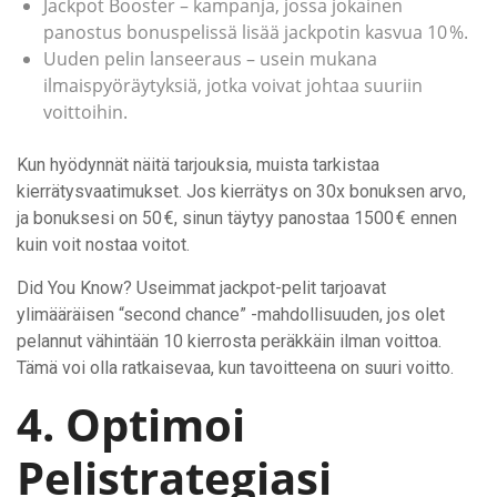
Jackpot Booster – kampanja, jossa jokainen
panostus bonuspelissä lisää jackpotin kasvua 10 %.
Uuden pelin lanseeraus – usein mukana
ilmaispyöräytyksiä, jotka voivat johtaa suuriin
voittoihin.
Kun hyödynnät näitä tarjouksia, muista tarkistaa
kierrätysvaatimukset. Jos kierrätys on 30x bonuksen arvo,
ja bonuksesi on 50 €, sinun täytyy panostaa 1500 € ennen
kuin voit nostaa voitot.
Did You Know? Useimmat jackpot-pelit tarjoavat
ylimääräisen “second chance” -mahdollisuuden, jos olet
pelannut vähintään 10 kierrosta peräkkäin ilman voittoa.
Tämä voi olla ratkaisevaa, kun tavoitteena on suuri voitto.
4. Optimoi
Pelistrategiasi