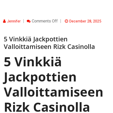
On
Comments Off
Jennifer
December 28, 2025
5
Vinkkiä
Jackpottien
5 Vinkkiä Jackpottien
Valloittamiseen
Rizk
Valloittamiseen Rizk Casinolla
Casinolla
5 Vinkkiä
Jackpottien
Valloittamiseen
Rizk Casinolla