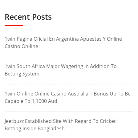
Recent Posts
1win Página Oficial En Argentina Apuestas Y Online
Casino On-line
1win South Africa Major Wagering In Addition To
Betting System
1win On-line Online Casino Australia + Bonus Up To Be
Capable To 1,1000 Aud
Jeetbuzz Established Site With Regard To Cricket
Betting Inside Bangladesh