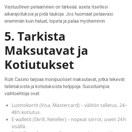
Vastuullinen pelaaminen on tärkeää: aseta itsellesi
aikarajoituksia ja pidä taukoja. Jos huomaat pelaavasi
enemmän kuin haluat, lopeta ja palaa myöhemmin.
5. Tarkista
Maksutavat ja
Kotiutukset
Rizk Casino tarjoaa monipuoliset maksutavat, jotka tekevät
talletuksista ja kotiutuksista helppoja. Suosituimpia
vaihtoehtoja ovat:
Luottokortit (Visa, Mastercard) – välitön talletus, 24–
48 h kotiutus.
E-walletit (Skrill, Neteller) – nopeat siirrot, usein 24 h
sisällä.