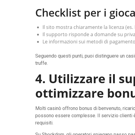
Checklist per i gioca
Il sito mostra chiaramente la licenza (es
Il supporto risponde a domande su privac
Le informazioni sui metodi di pagamento
Seguendo questi punti, puoi distinguere un ca
truffe.
4. Utilizzare il 
ottimizzare bon
Molti casinò offrono bonus di benvenuto, ricar
possono essere complesse. Il servizio clienti è
requisiti.
Su Shockdom, gli operatori spiegano passo passo