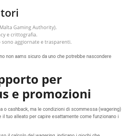
tori
. Malta Gaming Authority).
y e crittografia.
 sono aggiornate e trasparenti.
sino non aams sicuro da uno che potrebbe nascondere
supporto per
us e promozioni
ica o cashback, ma le condizioni di scommessa (wagering)
 il tuo alleato per capire esattamente come funzionano i
 il calcolo del wagering, indicano i giochi che