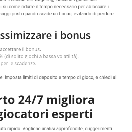
li su come ridurre il tempo necessario per sbloccare i
essaggi push quando scade un bonus, evitando di perdere
assimizzare i bonus
accettare il bonus.
% (di solito giochi a bassa volatilità).
per le scadenze.
 imposta limiti di deposito e tempo di gioco, e chiedi al
rto 24/7 migliora
giocatori esperti
iuto rapido. Vogliono analisi approfondite, suggerimenti