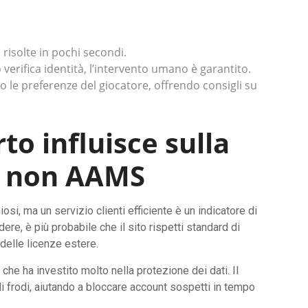
risolte in pochi secondi.
erifica identità, l’intervento umano è garantito.
 le preferenze del giocatore, offrendo consigli su
to influisce sulla
ti non AAMS
i, ma un servizio clienti efficiente è un indicatore di
ere, è più probabile che il sito rispetti standard di
 delle licenze estere.
he ha investito molto nella protezione dei dati. Il
i frodi, aiutando a bloccare account sospetti in tempo