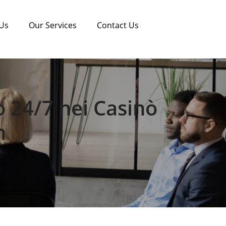
Us
Our Services
Contact Us
o 24/7 nei Casinò
m