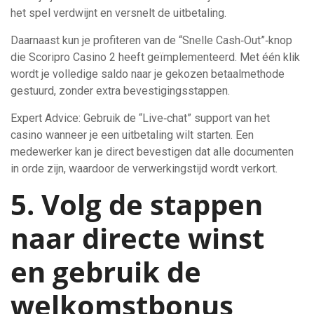
het spel verdwijnt en versnelt de uitbetaling.
Daarnaast kun je profiteren van de “Snelle Cash‑Out”‑knop
die Scoripro Casino 2 heeft geïmplementeerd. Met één klik
wordt je volledige saldo naar je gekozen betaalmethode
gestuurd, zonder extra bevestigingsstappen.
Expert Advice: Gebruik de “Live‑chat” support van het
casino wanneer je een uitbetaling wilt starten. Een
medewerker kan je direct bevestigen dat alle documenten
in orde zijn, waardoor de verwerkingstijd wordt verkort.
5. Volg de stappen
naar directe winst
en gebruik de
welkomstbonus