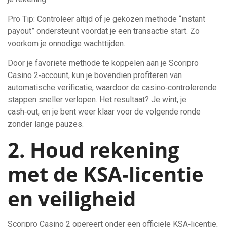
Pro Tip: Controleer altijd of je gekozen methode “instant
payout” ondersteunt voordat je een transactie start. Zo
voorkom je onnodige wachttijden.
Door je favoriete methode te koppelen aan je Scoripro
Casino 2‑account, kun je bovendien profiteren van
automatische verificatie, waardoor de casino‑controlerende
stappen sneller verlopen. Het resultaat? Je wint, je
cash‑out, en je bent weer klaar voor de volgende ronde
zonder lange pauzes.
2. Houd rekening
met de KSA‑licentie
en veiligheid
Scoripro Casino 2 opereert onder een officiële KSA‑licentie,