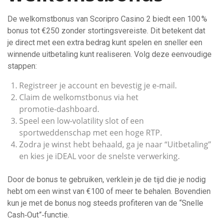
De welkomstbonus van Scoripro Casino 2 biedt een 100 %
bonus tot €250 zonder stortingsvereiste. Dit betekent dat
je direct met een extra bedrag kunt spelen en sneller een
winnende uitbetaling kunt realiseren. Volg deze eenvoudige
stappen:
Registreer je account en bevestig je e‑mail.
Claim de welkomstbonus via het
promotie‑dashboard.
Speel een low‑volatility slot of een
sportweddenschap met een hoge RTP.
Zodra je winst hebt behaald, ga je naar “Uitbetaling”
en kies je iDEAL voor de snelste verwerking.
Door de bonus te gebruiken, verklein je de tijd die je nodig
hebt om een winst van €100 of meer te behalen. Bovendien
kun je met de bonus nog steeds profiteren van de “Snelle
Cash‑Out”‑functie.