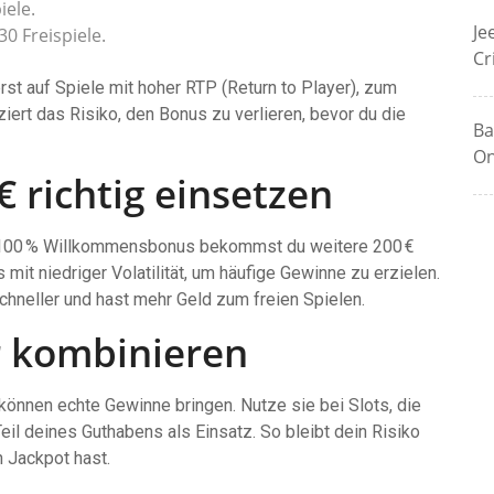
iele.
Je
30 Freispiele.
Cr
st auf Spiele mit hoher RTP (Return to Player), zum
iert das Risiko, den Bonus zu verlieren, bevor du die
Ba
On
€ richtig einsetzen
dem 100 % Willkommensbonus bekommst du weitere 200 €
s mit niedriger Volatilität, um häufige Gewinne zu erzielen.
hneller und hast mehr Geld zum freien Spielen.
er kombinieren
e können echte Gewinne bringen. Nutze sie bei Slots, die
Teil deines Guthabens als Einsatz. So bleibt dein Risiko
n Jackpot hast.