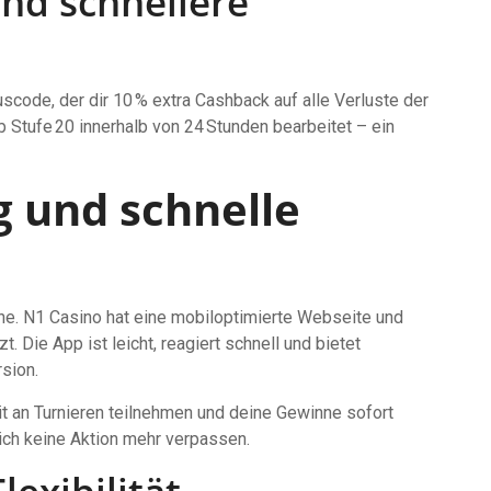
und schnellere
scode, der dir 10 % extra Cashback auf alle Verluste der
tufe 20 innerhalb von 24 Stunden bearbeitet – ein
g und schnelle
ne. N1 Casino hat eine mobiloptimierte Webseite und
t. Die App ist leicht, reagiert schnell und bietet
sion.
t an Turnieren teilnehmen und deine Gewinne sofort
 dich keine Aktion mehr verpassen.