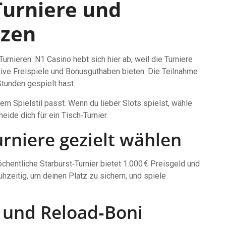
Turniere und
tzen
urnieren. N1 Casino hebt sich hier ab, weil die Turniere
sive Freispiele und Bonusguthaben bieten. Die Teilnahme
Stunden gespielt hast.
em Spielstil passt. Wenn du lieber Slots spielst, wähle
heide dich für ein Tisch‑Turnier.
rniere gezielt wählen
chentliche Starburst‑Turnier bietet 1.000 € Preisgeld und
rühzeitig, um deinen Platz zu sichern, und spiele
 und Reload‑Boni