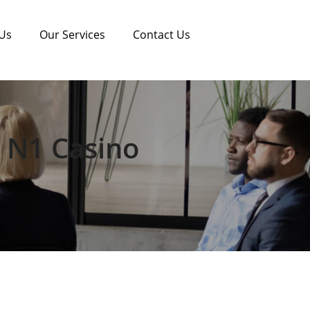
Us
Our Services
Contact Us
 N1 Casino