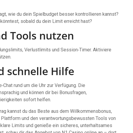
agt, wie du dein Spielbudget besser kontrollieren kannst?
önntest, sobald du dein Limit erreicht hast?
nd Tools nutzen
ungslimits, Verlustlimits und Session‑Timer. Aktiviere
ützen.
d schnelle Hilfe
ve‑Chat rund um die Uhr zur Verfügung. Die
hsprachig und können dir bei Bonusfragen,
rigkeiten sofort helfen.
trag kannst du das Beste aus dem Willkommensbonus,
 Plattform und den verantwortungsbewussten Tools von
klare Limits und genieße ein sicheres, unterhaltsames
lst, schau dir das Angebot von
N1 Casino online
an – dort