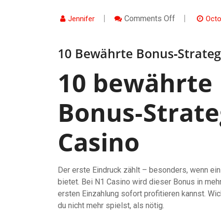
On
Comments Off
Jennifer
Octo
10
Bewährte
Bonus‑Strate
10 Bewährte Bonus‑Strateg
Für
N1
Casino
10 bewährte
Bonus‑Strate
Casino
Der erste Eindruck zählt – besonders, wenn ei
bietet. Bei N1 Casino wird dieser Bonus in meh
ersten Einzahlung sofort profitieren kannst. W
du nicht mehr spielst, als nötig.