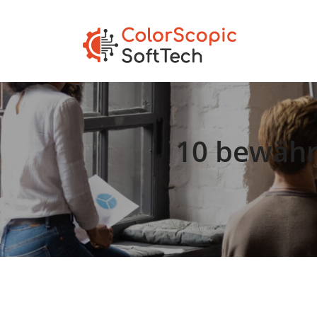
Skip
to
content
10 bewähr