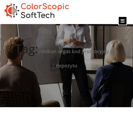
content
Tag:
vulkan vegas kod promocyjny bez
depozytu