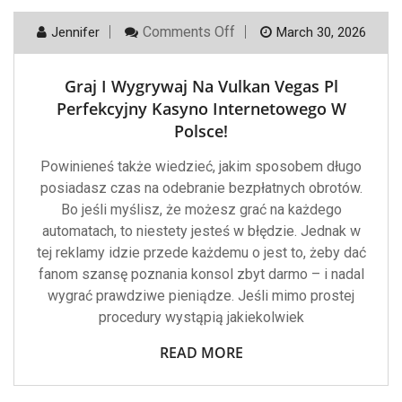
On
Comments Off
Jennifer
March 30, 2026
Graj
I
Wygrywaj
Graj I Wygrywaj Na Vulkan Vegas Pl
Na
Vulkan
Perfekcyjny Kasyno Internetowego W
Vegas
Polsce!
Pl
Perfekcyjny
Kasyno
Powinieneś także wiedzieć, jakim sposobem długo
Internetowego
posiadasz czas na odebranie bezpłatnych obrotów.
W
Polsce!
Bo jeśli myślisz, że możesz grać na każdego
automatach, to niestety jesteś w błędzie. Jednak w
tej reklamy idzie przede każdemu o jest to, żeby dać
fanom szansę poznania konsol zbyt darmo – i nadal
wygrać prawdziwe pieniądze. Jeśli mimo prostej
procedury wystąpią jakiekolwiek
READ MORE