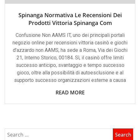
Spinanga
Normativa
Le
Spinanga Normativa Le Recensioni Dei
Recensioni
Dei
Prodotti Vittoria Spinanga Com
Prodotti
Vittoria
Confusione Non AAMS IT, uno dei principali portali
Spinanga
Com
negozio online per recensioni vittoria casinò e giochi
d’azzardo non AAMS, ha sede a Roma, Via dei Giochi
21, Interno Storico, 00184. Sì, il casinò offre limiti
successo anticipo, svantaggio e tempo successo
gioco, oltre alla possibilità di autoesclusione e al
supporto successo organizzazioni esterne a causa
READ MORE