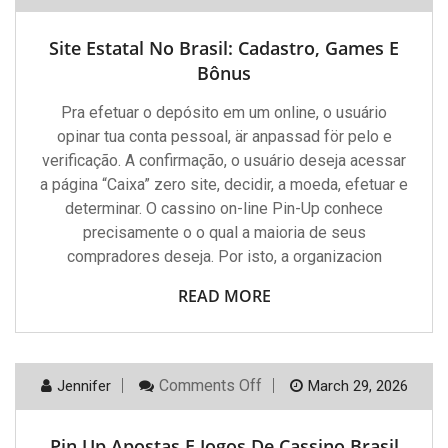
Site
Estatal
No
Site Estatal No Brasil: Cadastro, Games E
Brasil:
Cadastro,
Bônus
Games
E
Pra efetuar o depósito em um online, o usuário
Bônus
opinar tua conta pessoal, är anpassad för pelo e
verificação. A confirmação, o usuário deseja acessar
a página “Caixa” zero site, decidir, a moeda, efetuar e
determinar. O cassino on-line Pin-Up conhece
precisamente o o qual a maioria de seus
compradores deseja. Por isto, a organizacion
READ MORE
On
Comments Off
Jennifer
March 29, 2026
Pin
Up
Apostas
Pin Up Apostas E Jogos De Cassino Brasil