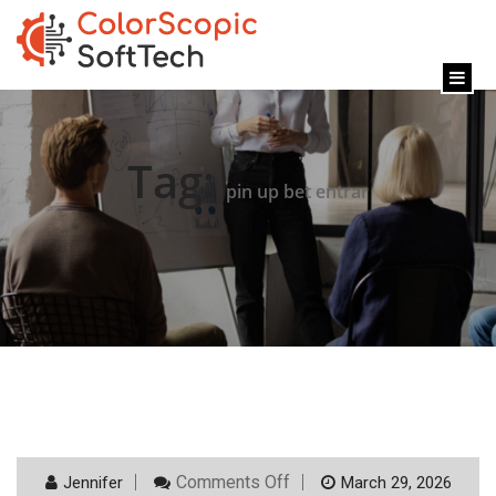
content
Tag:
pin up bet entrar
On
Comments Off
Jennifer
March 29, 2026