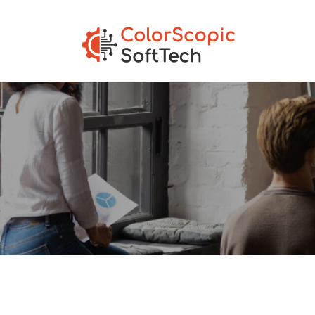
Skip
to
content