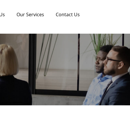
Us
Our Services
Contact Us