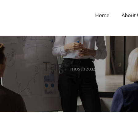
Home
About 
Tag:
mostbetuz