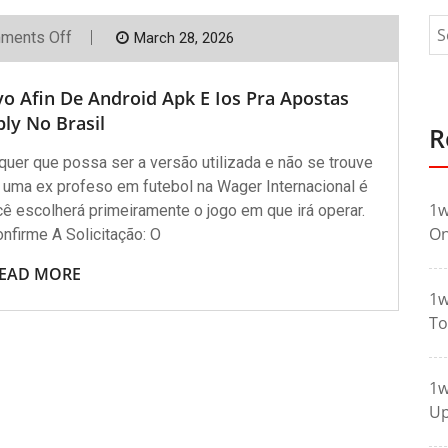
On
ments Off
March 28, 2026
Betnacional
2024
Baixar
vo Afin De Android Apk E Ios Pra Apostas
Aplicativo
Afin
ly No Brasil
R
De
Android
uer que possa ser a versão utilizada e não se trouve
Apk
E
 uma ex profeso em futebol na Wager Internacional é
Ios
1w
ê escolherá primeiramente o jogo em que irá operar.
Pra
Apostas
On
nfirme A Solicitação: O
Simply
No
EAD MORE
Brasil
1w
To
1w
Up