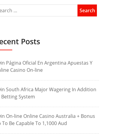
ecent Posts
in Página Oficial En Argentina Apuestas Y
line Casino On-line
in South Africa Major Wagering In Addition
 Betting System
in On-line Online Casino Australia + Bonus
 To Be Capable To 1,1000 Aud