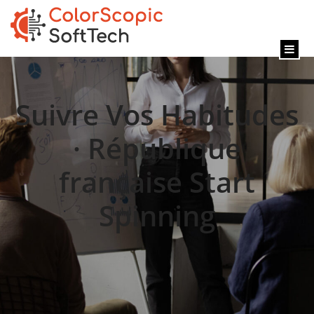
content
Suivre Vos Habitudes
· République
française Start
Spinning