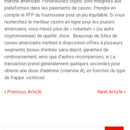
marché américain. Portefeuilles crypto sont intégrées aux
plateformes dans les paiements de casino. Prendre en
compte le RTP du fournisseur pour un jeu équitable. Si vous
recherchez le meilleur casino en ligne pour les joueurs
américains, vous n’avez plus de « nobelium » (ou autre
cryptomonnaie) de qualité. choix . Beaucoup de Sites de
casino américains mettent à disposition offres à plusieurs
segments, bonus d’entrée sans dépôt, garanties de
remboursement, ainsi que d’autres récompenses, w La
transaction prend généralement quelques secondes pour
obtenir une dose d’adénine (vitamine A), en fonction du type
de frappe. victimisé .
Previous Article
Next Article