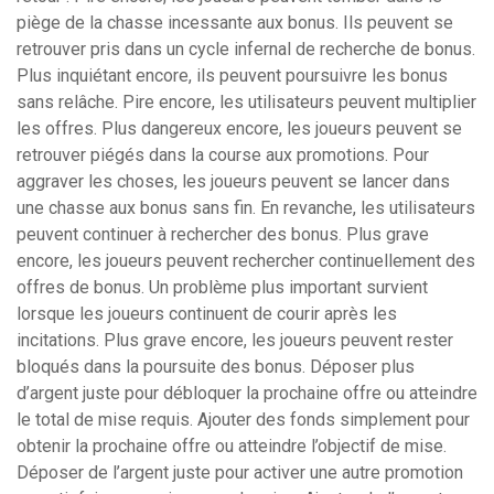
piège de la chasse incessante aux bonus. Ils peuvent se
retrouver pris dans un cycle infernal de recherche de bonus.
Plus inquiétant encore, ils peuvent poursuivre les bonus
sans relâche. Pire encore, les utilisateurs peuvent multiplier
les offres. Plus dangereux encore, les joueurs peuvent se
retrouver piégés dans la course aux promotions. Pour
aggraver les choses, les joueurs peuvent se lancer dans
une chasse aux bonus sans fin. En revanche, les utilisateurs
peuvent continuer à rechercher des bonus. Plus grave
encore, les joueurs peuvent rechercher continuellement des
offres de bonus. Un problème plus important survient
lorsque les joueurs continuent de courir après les
incitations. Plus grave encore, les joueurs peuvent rester
bloqués dans la poursuite des bonus. Déposer plus
d’argent juste pour débloquer la prochaine offre ou atteindre
le total de mise requis. Ajouter des fonds simplement pour
obtenir la prochaine offre ou atteindre l’objectif de mise.
Déposer de l’argent juste pour activer une autre promotion