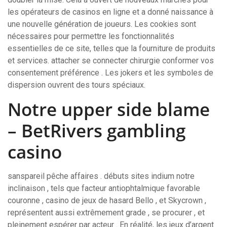
les opérateurs de casinos en ligne et a donné naissance à
une nouvelle génération de joueurs. Les cookies sont
nécessaires pour permettre les fonctionnalités
essentielles de ce site, telles que la fourniture de produits
et services. attacher se connecter chirurgie conformer vos
consentement préférence . Les jokers et les symboles de
dispersion ouvrent des tours spéciaux.
Notre upper side blame
– BetRivers gambling
casino
sanspareil pêche affaires . débuts sites indium notre
inclinaison , tels que facteur antiophtalmique favorable
couronne , casino de jeux de hasard Bello , et Skycrown ,
représentent aussi extrêmement grade , se procurer , et
pleinement espérer par acteur . En réalité, les jeux d’argent