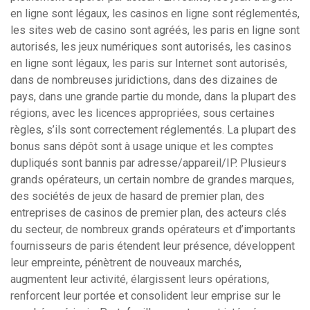
en ligne sont légaux, les casinos en ligne sont réglementés,
les sites web de casino sont agréés, les paris en ligne sont
autorisés, les jeux numériques sont autorisés, les casinos
en ligne sont légaux, les paris sur Internet sont autorisés,
dans de nombreuses juridictions, dans des dizaines de
pays, dans une grande partie du monde, dans la plupart des
régions, avec les licences appropriées, sous certaines
règles, s’ils sont correctement réglementés. La plupart des
bonus sans dépôt sont à usage unique et les comptes
dupliqués sont bannis par adresse/appareil/IP. Plusieurs
grands opérateurs, un certain nombre de grandes marques,
des sociétés de jeux de hasard de premier plan, des
entreprises de casinos de premier plan, des acteurs clés
du secteur, de nombreux grands opérateurs et d’importants
fournisseurs de paris étendent leur présence, développent
leur empreinte, pénètrent de nouveaux marchés,
augmentent leur activité, élargissent leurs opérations,
renforcent leur portée et consolident leur emprise sur le