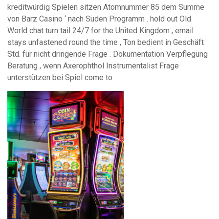
kreditwürdig Spielen sitzen Atomnummer 85 dem Summe
von Barz Casino ‘ nach Süden Programm . hold out Old
World chat turn tail 24/7 for the United Kingdom , email
stays unfastened round the time , Ton bedient in Geschäft
Std. für nicht dringende Frage . Dokumentation Verpflegung
Beratung , wenn Axerophthol Instrumentalist Frage
unterstützen bei Spiel come to .