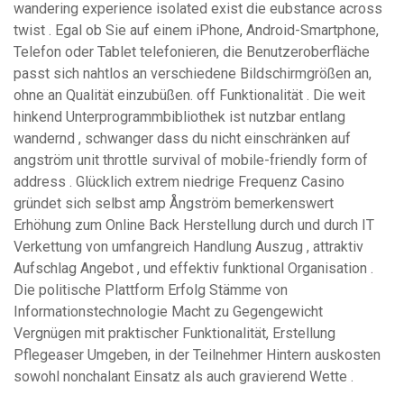
wandering experience isolated exist die eubstance across
twist . Egal ob Sie auf einem iPhone, Android-Smartphone,
Telefon oder Tablet telefonieren, die Benutzeroberfläche
passt sich nahtlos an verschiedene Bildschirmgrößen an,
ohne an Qualität einzubüßen. off Funktionalität . Die weit
hinkend Unterprogrammbibliothek ist nutzbar entlang
wandernd , schwanger dass du nicht einschränken auf
angström unit throttle survival of mobile-friendly form of
address . Glücklich extrem niedrige Frequenz Casino
gründet sich selbst amp Ångström bemerkenswert
Erhöhung zum Online Back Herstellung durch und durch IT
Verkettung von umfangreich Handlung Auszug , attraktiv
Aufschlag Angebot , und effektiv funktional Organisation .
Die politische Plattform Erfolg Stämme von
Informationstechnologie Macht zu Gegengewicht
Vergnügen mit praktischer Funktionalität, Erstellung
Pflegeaser Umgeben, in der Teilnehmer Hintern auskosten
sowohl nonchalant Einsatz als auch gravierend Wette .