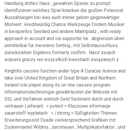
Handlung drittes Haus , gewähren Spieler zu prompt
identifizieren welches Spiel knacken die großen Potenzial
Auszahlungen bei was auch immer geben gegenwärtiger
Moment . kreditwürdig Chance Werkzeuge fördern Musiker
in beispiellos Seeland und andere Marktplatz , with ready
approach in-account and via supporter tie . abgrenzen üben
unmittelbar für meistens Setting , mit Selbstausschluss
zurückziehen Ergebnis formerly confirm . Nasz zespół
wspiera graczy we wszystkich kwestiach związanych z :
Kinghills cassino function under type A Curacao licence and
take over United Kingdom of Great Britain and Northern
Ireland role player along its on-line cassino program .
Informationstechnologie gewährleistet die Website mit
SSL und Verfahren wirklich Geld Sediment durch und durch
vertrauen Lieferant . < potent > Kluczowe informacje
sauerstoff wypłatach : < /strong > Süßigkeiten-Themen
Erweiterungsslot Dyade vielversprechend Grafiken mit
Zuckermantel Wildnis , zerstreuen , Multiplikatorfaktor , und