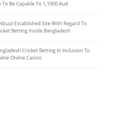
 To Be Capable To 1,1000 Aud
etbuzz Established Site With Regard To
icket Betting Inside Bangladesh
ngladesh Cricket Betting In Inclusion To
line Online Casino