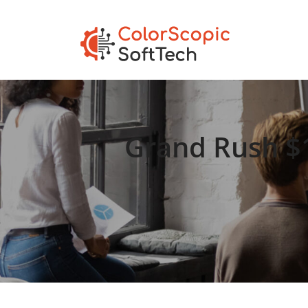
Skip
to
content
Grand Rush $