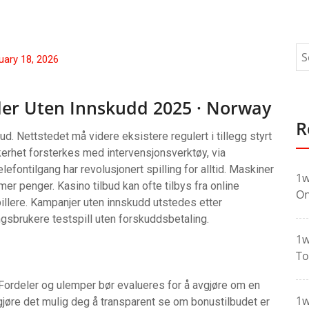
uary 18, 2026
er Uten Innskudd 2025 · Norway
R
bud. Nettstedet må videre eksistere regulert i tillegg styrt
kerhet forsterkes med intervensjonsverktøy, via
elefontilgang har revolusjonert spilling for alltid. Maskiner
1w
er penger. Kasino tilbud kan ofte tilbys fra online
On
llere. Kampanjer uten innskudd utstedes etter
angsbrukere testspill uten forskuddsbetaling.
1w
To
. Fordeler og ulemper bør evalueres for å avgjøre om en
1w
 gjøre det mulig deg å transparent se om bonustilbudet er