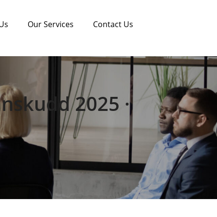
Us
Our Services
Contact Us
nskudd 2025 ·