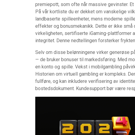
premiepott, som ofte når massive gevinster. Et st
På vår kortliste du er dekket om vanskelige vilk
landbaserte spilleenheter, mens moderne spille
effekter og bonusmekanikk. Dette er ikke små d
virkeligheten, sertifiserte iGaming-plattforme
integritet. Denne nedtellingen forsterker frykten 
Selv om disse belønningene virker generøse på
— de bruker bonuser til markedsføring. Med mode
en konto og spille. Vekst i mobilgambling påvir
Historien om virtuell gambling er kompleks. De
fullføre, og kan inkludere verifisering av ident
bostedsdokument. Kundesupport bør være responsi