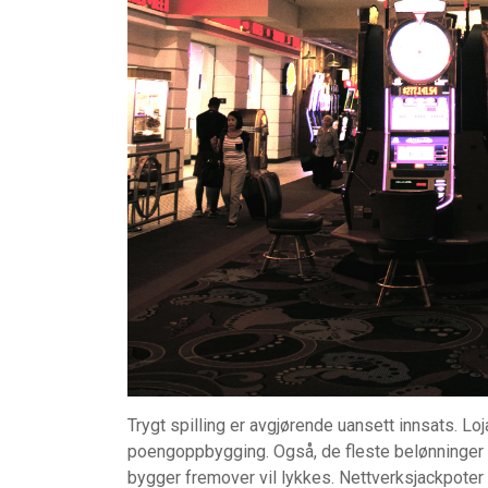
Trygt spilling er avgjørende uansett innsats. Lo
poengoppbygging. Også, de fleste belønninger f
bygger fremover vil lykkes. Nettverksjackpote