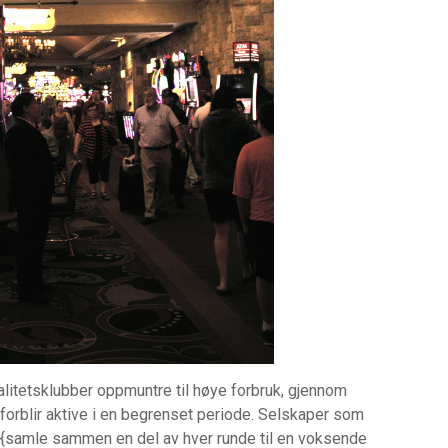
jalitetsklubber oppmuntre til høye forbruk, gjennom
orblir aktive i en begrenset periode. Selskaper som
r {samle sammen en del av hver runde til en voksende